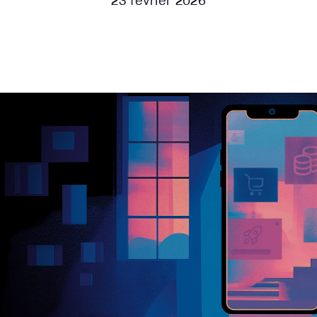
23 février 2026