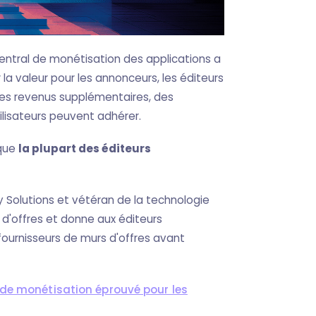
entral de monétisation des applications a
la valeur pour les annonceurs, les éditeurs
t des revenus supplémentaires, des
ilisateurs peuvent adhérer.
 que
la plupart des éditeurs
ty Solutions et vétéran de la technologie
s d'offres et donne aux éditeurs
 fournisseurs de murs d'offres avant
 de monétisation éprouvé pour les