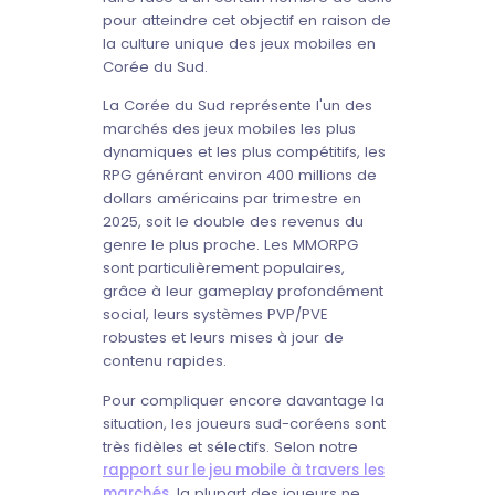
pour atteindre cet objectif en raison de
la culture unique des jeux mobiles en
Corée du Sud.
La Corée du Sud représente l'un des
marchés des jeux mobiles les plus
dynamiques et les plus compétitifs, les
RPG générant environ 400 millions de
dollars américains par trimestre en
2025, soit le double des revenus du
genre le plus proche. Les MMORPG
sont particulièrement populaires,
grâce à leur gameplay profondément
social, leurs systèmes PVP/PVE
robustes et leurs mises à jour de
contenu rapides.
Pour compliquer encore davantage la
situation, les joueurs sud-coréens sont
très fidèles et sélectifs. Selon notre
rapport sur le jeu mobile à travers les
marchés
, la plupart des joueurs ne