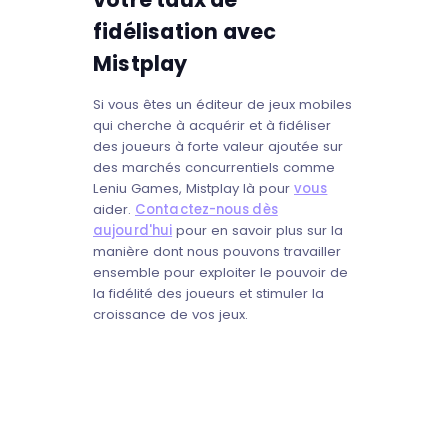
fidélisation avec
Mistplay
Si vous êtes un éditeur de jeux mobiles
qui cherche à acquérir et à fidéliser
des joueurs à forte valeur ajoutée sur
des marchés concurrentiels comme
Leniu Games, Mistplay là pour
vous
aider.
Contactez-nous dès
aujourd'hui
pour en savoir plus sur la
manière dont nous pouvons travailler
ensemble pour exploiter le pouvoir de
la fidélité des joueurs et stimuler la
croissance de vos jeux.