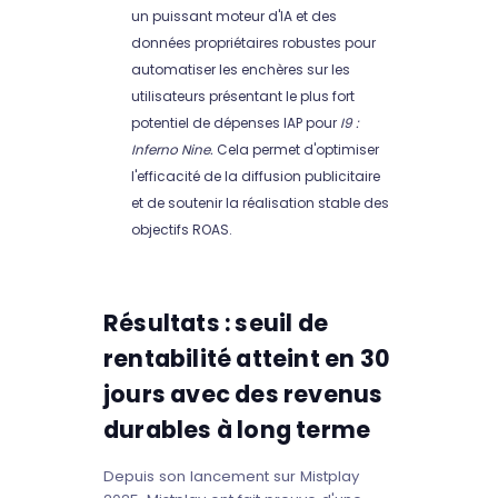
un puissant moteur d'IA et des
données propriétaires robustes pour
automatiser les enchères sur les
utilisateurs présentant le plus fort
potentiel de dépenses IAP pour
I9 :
Inferno Nine.
Cela permet d'optimiser
l'efficacité de la diffusion publicitaire
et de soutenir la réalisation stable des
objectifs ROAS.
Résultats : seuil de
rentabilité atteint en 30
jours avec des revenus
durables à long terme
Depuis son lancement sur Mistplay