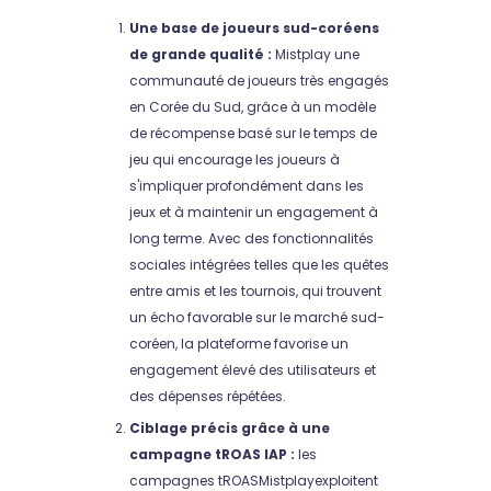
Une base de joueurs sud-coréens
de grande qualité :
Mistplay une
communauté de joueurs très engagés
en Corée du Sud, grâce à un modèle
de récompense basé sur le temps de
jeu qui encourage les joueurs à
s'impliquer profondément dans les
jeux et à maintenir un engagement à
long terme. Avec des fonctionnalités
sociales intégrées telles que les quêtes
entre amis et les tournois, qui trouvent
un écho favorable sur le marché sud-
coréen, la plateforme favorise un
engagement élevé des utilisateurs et
des dépenses répétées.
Ciblage précis grâce à une
campagne tROAS IAP :
les
campagnes tROASMistplayexploitent