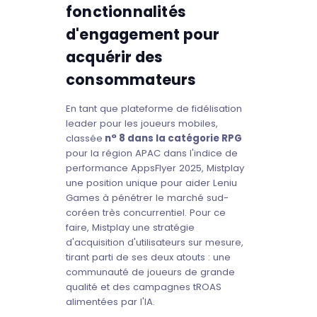
fonctionnalités
d'engagement pour
acquérir des
consommateurs
En tant que plateforme de fidélisation
leader pour les joueurs mobiles,
classée
n° 8 dans la catégorie RPG
pour la région APAC dans l'indice de
performance AppsFlyer 2025, Mistplay
une position unique pour aider Leniu
Games à pénétrer le marché sud-
coréen très concurrentiel. Pour ce
faire, Mistplay une stratégie
d'acquisition d'utilisateurs sur mesure,
tirant parti de ses deux atouts : une
communauté de joueurs de grande
qualité et des campagnes tROAS
alimentées par l'IA.