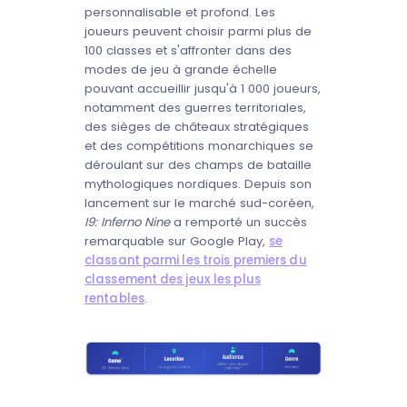
personnalisable et profond. Les
joueurs peuvent choisir parmi plus de
100 classes et s'affronter dans des
modes de jeu à grande échelle
pouvant accueillir jusqu'à 1 000 joueurs,
notamment des guerres territoriales,
des sièges de châteaux stratégiques
et des compétitions monarchiques se
déroulant sur des champs de bataille
mythologiques nordiques. Depuis son
lancement sur le marché sud-coréen,
I9: Inferno Nine
a remporté un succès
remarquable sur Google Play,
se
classant parmi les trois premiers du
classement des jeux les plus
rentables
.