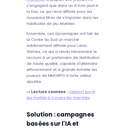
s'engagent que dans un à trois jeux à
la fois, ce qui rend difficile pour les
nouveaux titres de s'imposer dans les
habitudes de jeu établies.
Ensemble, ces dynamiques ont fait de
la Corée du Sud un marché
extrêmement difficile pour Leniu
Games, ce qui a rendu nécessaire le
recours à un partenaire de distribution
de haute qualité, capable d'atteindre
efficacement et à grande échelle les
joueurs de MMORPG à forte valeur
ajoutée.
👀
Lecture connexe :
rapport sur le
jeu mobile à travers les marchés
Solution : campagnes
basées sur l'IA et