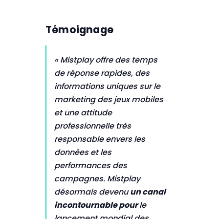
Témoignage
« Mistplay offre des temps
de réponse rapides, des
informations uniques sur le
marketing des jeux mobiles
et une attitude
professionnelle très
responsable envers les
données et les
performances des
campagnes. Mistplay
désormais devenu
un canal
incontournable pour
le
lancement mondial des