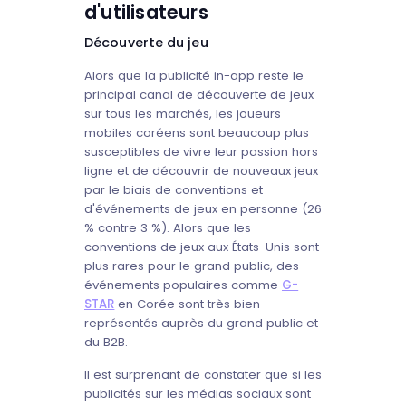
d'utilisateurs
Découverte du jeu
Alors que la publicité in-app reste le
principal canal de découverte de jeux
sur tous les marchés, les joueurs
mobiles coréens sont beaucoup plus
susceptibles de vivre leur passion hors
ligne et de découvrir de nouveaux jeux
par le biais de conventions et
d'événements de jeux en personne (26
% contre 3 %). Alors que les
conventions de jeux aux États-Unis sont
plus rares pour le grand public, des
événements populaires comme
G-
STAR
en Corée sont très bien
représentés auprès du grand public et
du B2B.
Il est surprenant de constater que si les
publicités sur les médias sociaux sont