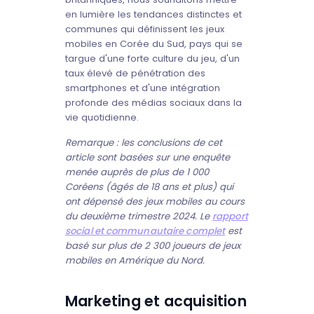
en lumière les tendances distinctes et
communes qui définissent les jeux
mobiles en Corée du Sud, pays qui se
targue d'une forte culture du jeu, d'un
taux élevé de pénétration des
smartphones et d'une intégration
profonde des médias sociaux dans la
vie quotidienne.
Remarque : les conclusions de cet
article sont basées sur une enquête
menée auprès de plus de 1 000
Coréens (âgés de 18 ans et plus) qui
ont dépensé des jeux mobiles au cours
du deuxième trimestre 2024. Le
rapport
social et communautaire complet
est
basé sur plus de 2 300 joueurs de jeux
mobiles en Amérique du Nord.
Marketing et acquisition