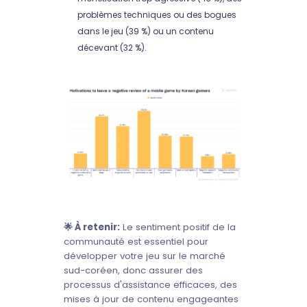
problèmes techniques ou des bogues
dans le jeu (39 %) ou un contenu
décevant (32 %).
🌟 À retenir:
Le sentiment positif de la
communauté est essentiel pour
développer votre jeu sur le marché
sud-coréen, donc assurer des
processus d'assistance efficaces, des
mises à jour de contenu engageantes