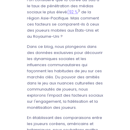
le taux de pénétration des médias
)1
sociaux le plus élevé
(92 %
de la
région Asie-Pacifique. Mais comment
ces facteurs se comparent-ils à ceux
des joueurs mobiles aux États-Unis et
au Royaume-Uni ?
Dans ce blog, nous plongeons dans
des données exclusives pour découvrir
les dynamiques sociales et les
influences communautaires qui
façonnent les habitudes de jeu sur ces
marchés clés. Du pouvoir des amitiés
dans le jeu aux nuances culturelles des
communautés de joueurs, nous
explorons l'impact des facteurs sociaux
sur l'engagement, la fidélisation et la
monétisation des joueurs.
En établissant des comparaisons entre
les joueurs coréens, américains et
britanniques, nous souhaitons mettre