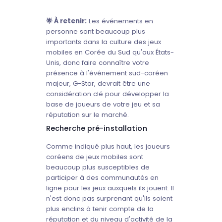
🌟 À retenir:
Les événements en
personne sont beaucoup plus
importants dans la culture des jeux
mobiles en Corée du Sud qu'aux États-
Unis, donc faire connaître votre
présence à l'événement sud-coréen
majeur, G-Star, devrait être une
considération clé pour développer la
base de joueurs de votre jeu et sa
réputation sur le marché.
Recherche pré-installation
Comme indiqué plus haut, les joueurs
coréens de jeux mobiles sont
beaucoup plus susceptibles de
participer à des communautés en
ligne pour les jeux auxquels ils jouent. Il
n'est donc pas surprenant qu'ils soient
plus enclins à tenir compte de la
réputation et du niveau d'activité de la