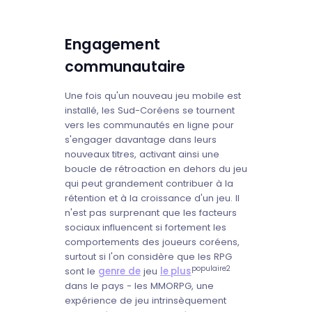
Engagement
communautaire
Une fois qu'un nouveau jeu mobile est
installé, les Sud-Coréens se tournent
vers les communautés en ligne pour
s'engager davantage dans leurs
nouveaux titres, activant ainsi une
boucle de rétroaction en dehors du jeu
qui peut grandement contribuer à la
rétention et à la croissance d'un jeu. Il
n'est pas surprenant que les facteurs
sociaux influencent si fortement les
comportements des joueurs coréens,
surtout si l'on considère que les RPG
populaire2
sont le
genre de
jeu
le plus
dans le pays - les MMORPG, une
expérience de jeu intrinsèquement