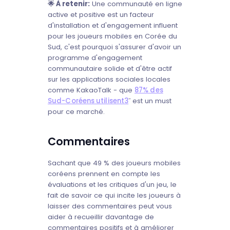
🌟 À retenir:
Une communauté en ligne
active et positive est un facteur
d'installation et d'engagement influent
pour les joueurs mobiles en Corée du
Sud, c'est pourquoi s'assurer d'avoir un
programme d'engagement
communautaire solide et d'être actif
sur les applications sociales locales
comme KakaoTalk - que
87% des
-
Sud-Coréens utilisent3
est un must
pour ce marché.
Commentaires
Sachant que 49 % des joueurs mobiles
coréens prennent en compte les
évaluations et les critiques d'un jeu, le
fait de savoir ce qui incite les joueurs à
laisser des commentaires peut vous
aider à recueillir davantage de
commentaires positifs et à améliorer