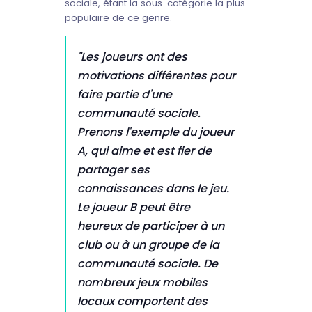
sociale, étant la sous-catégorie la plus
populaire de ce genre.
"Les joueurs ont des
motivations différentes pour
faire partie d'une
communauté sociale.
Prenons l'exemple du joueur
A, qui aime et est fier de
partager ses
connaissances dans le jeu.
Le joueur B peut être
heureux de participer à un
club ou à un groupe de la
communauté sociale. De
nombreux jeux mobiles
locaux comportent des