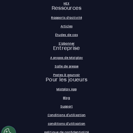
HEX
Ressources
Rapports d’activité
Articles
Études de cas
S'abonner
Entreprise
A propos de Mistplay
Salle de presse
Postes à pourvoir
Pour les joueurs
Mistplay App
Blog
Support
Conditions d'utilisation
conditions d'utilisation
politique de confidentialité