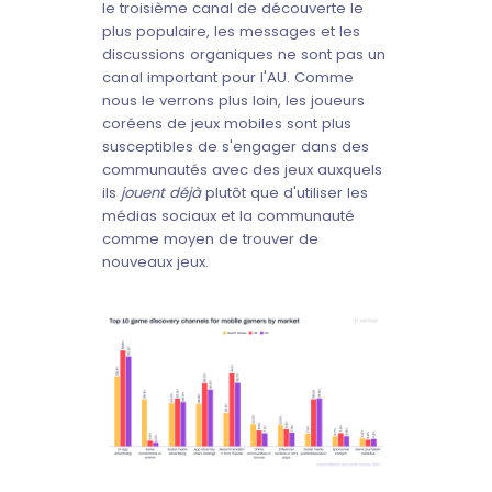
le troisième canal de découverte le
plus populaire, les messages et les
discussions organiques ne sont pas un
canal important pour l'AU. Comme
nous le verrons plus loin, les joueurs
coréens de jeux mobiles sont plus
susceptibles de s'engager dans des
communautés avec des jeux auxquels
ils
jouent déjà
plutôt que d'utiliser les
médias sociaux et la communauté
comme moyen de trouver de
nouveaux jeux.