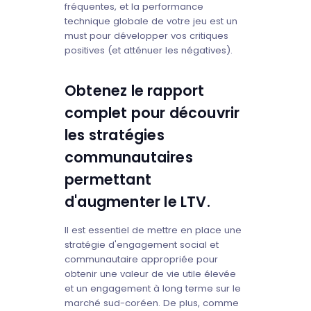
fréquentes, et la performance
technique globale de votre jeu est un
must pour développer vos critiques
positives (et atténuer les négatives).
Obtenez le rapport
complet pour découvrir
les stratégies
communautaires
permettant
d'augmenter le LTV.
Il est essentiel de mettre en place une
stratégie d'engagement social et
communautaire appropriée pour
obtenir une valeur de vie utile élevée
et un engagement à long terme sur le
marché sud-coréen. De plus, comme