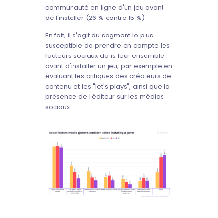
communauté en ligne d'un jeu avant
de l'installer (26 % contre 15 %).
En fait, il s'agit du segment le plus
susceptible de prendre en compte les
facteurs sociaux dans leur ensemble
avant d'installer un jeu, par exemple en
évaluant les critiques des créateurs de
contenu et les "let's plays", ainsi que la
présence de l'éditeur sur les médias
sociaux.