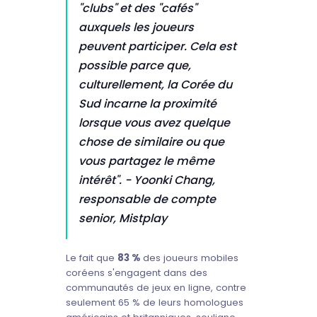
"clubs" et des "cafés"
auxquels les joueurs
peuvent participer. Cela est
possible parce que,
culturellement, la Corée du
Sud incarne la proximité
lorsque vous avez quelque
chose de similaire ou que
vous partagez le même
intérêt".
- Yoonki Chang,
responsable de compte
senior, Mistplay
Le fait que
83 %
des joueurs mobiles
coréens s'engagent dans des
communautés de jeux en ligne, contre
seulement 65 % de leurs homologues