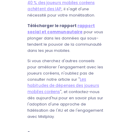
40 % des joueurs mobiles coréens
achètent des IAP
, il s'agit d'une
nécessité pour votre monétisation.
Télécharger le rapport
rapport
social et communautaire
pour vous
plonger dans les données qui sous-
tendent le pouvoir de la communauté
dans les jeux mobiles.
Si vous cherchez d'autres conseils
pour améliorer l'engagement avec les
joueurs coréens, n'oubliez pas de
consulter notre article sur "
Les
habitudes de dépenses des joueurs
mobiles coréens
", et contactez-nous
dès aujourd'hui pour en savoir plus sur
l'adoption d'une approche de
fidélisation de l'AU et de l'engagement
avec Mistplay.