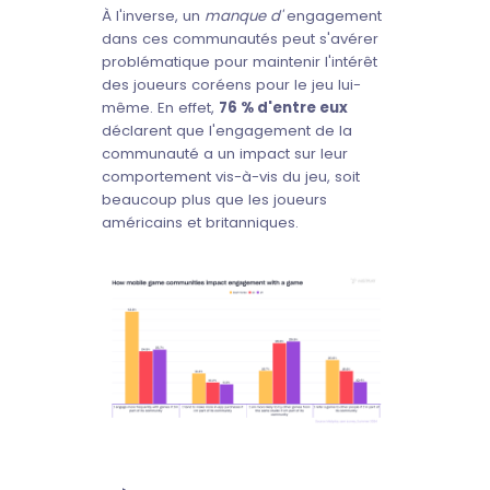
À l'inverse, un
manque d'
engagement
dans ces communautés peut s'avérer
problématique pour maintenir l'intérêt
des joueurs coréens pour le jeu lui-
même. En effet,
76 % d'entre eux
déclarent que l'engagement de la
communauté a un impact sur leur
comportement vis-à-vis du jeu, soit
beaucoup plus que les joueurs
américains et britanniques.