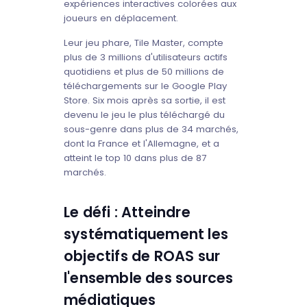
expériences interactives colorées aux
joueurs en déplacement.
Leur jeu phare, Tile Master, compte
plus de 3 millions d'utilisateurs actifs
quotidiens et plus de 50 millions de
téléchargements sur le Google Play
Store. Six mois après sa sortie, il est
devenu le jeu le plus téléchargé du
sous-genre dans plus de 34 marchés,
dont la France et l'Allemagne, et a
atteint le top 10 dans plus de 87
marchés.
Le défi : Atteindre
systématiquement les
objectifs de ROAS sur
l'ensemble des sources
médiatiques