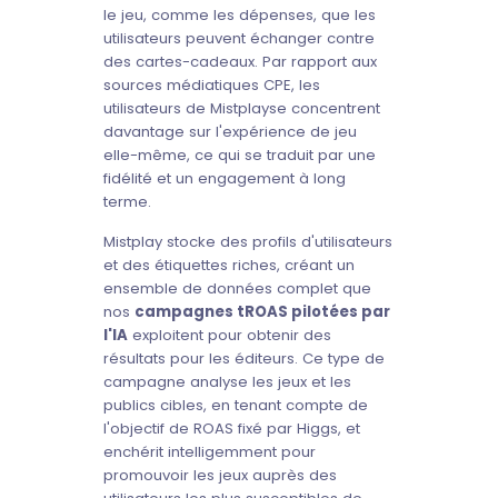
le jeu, comme les dépenses, que les
utilisateurs peuvent échanger contre
des cartes-cadeaux. Par rapport aux
sources médiatiques CPE, les
utilisateurs de Mistplayse concentrent
davantage sur l'expérience de jeu
elle-même, ce qui se traduit par une
fidélité et un engagement à long
terme.
Mistplay stocke des profils d'utilisateurs
et des étiquettes riches, créant un
ensemble de données complet que
nos
campagnes tROAS pilotées par
l'IA
exploitent pour obtenir des
résultats pour les éditeurs. Ce type de
campagne analyse les jeux et les
publics cibles, en tenant compte de
l'objectif de ROAS fixé par Higgs, et
enchérit intelligemment pour
promouvoir les jeux auprès des