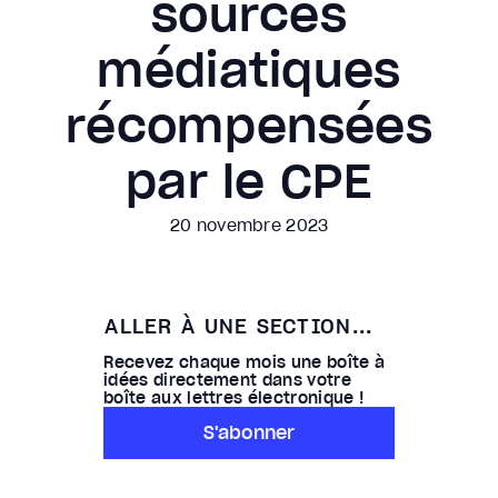
sources
médiatiques
récompensées
par le CPE
20 novembre 2023
ALLER À UNE SECTION...
Recevez chaque mois une boîte à
idées directement dans votre
boîte aux lettres électronique !
S'abonner