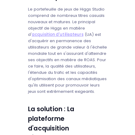
Le portefeuille de jeux de Higgs Studio
comprend de nombreux titres casuals
nouveaux et matures. Le principal
objectif de Higgs en matière
d'
acquisition d'utilisateurs
(UA) est
d'acquérir en permanence des
utilisateurs de grande valeur à l'échelle
mondiale tout en s'assurant d'atteindre
ses objectifs en matière de ROAS. Pour
ce faire, la qualité des utilisateurs,
l'étendue du trafic et les capacités
d'optimisation des canaux médiatiques
qu'ils utilisent pour promouvoir leurs
jeux sont extrêmement exigeants.
La solution : La
plateforme
d'acquisition