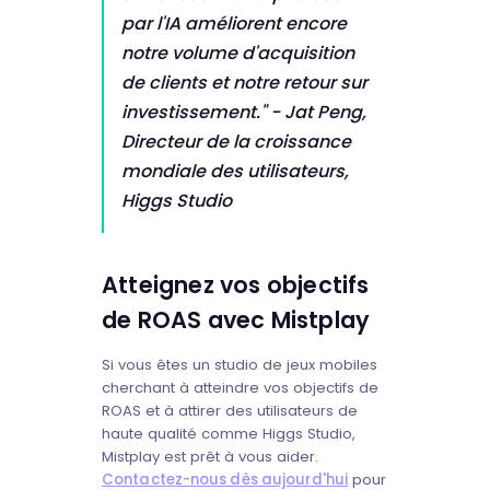
par l'IA améliorent encore
notre volume d'acquisition
de clients et notre retour sur
investissement."
- Jat Peng,
Directeur de la croissance
mondiale des utilisateurs,
Higgs Studio
Atteignez vos objectifs
de ROAS avec Mistplay
Si vous êtes un studio de jeux mobiles
cherchant à atteindre vos objectifs de
ROAS et à attirer des utilisateurs de
haute qualité comme Higgs Studio,
Mistplay est prêt à vous aider.
Contactez-nous dès aujourd'hui
pour