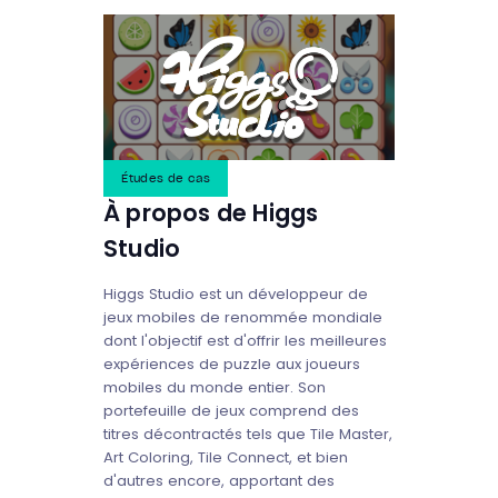
Études de cas
À propos de Higgs
Studio
Higgs Studio est un développeur de
jeux mobiles de renommée mondiale
dont l'objectif est d'offrir les meilleures
expériences de puzzle aux joueurs
mobiles du monde entier. Son
portefeuille de jeux comprend des
titres décontractés tels que Tile Master,
Art Coloring, Tile Connect, et bien
d'autres encore, apportant des