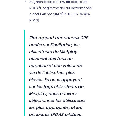
Augmentation de
15 % du
coefficient
ROAS à long terme de leur performance
globale en matière d'UC (D60 ROAS/D7
ROAS).
"Par rapport aux canaux CPE
basés sur l'incitation, les
utilisateurs de Mistplay
affichent des taux de
rétention et une valeur de
vie de l'utilisateur plus
élevés. En nous appuyant
sur les tags utilisateurs de
Mistplay, nous pouvons
sélectionner les utilisateurs
les plus appropriés, et les
annonces tROAS pilotées