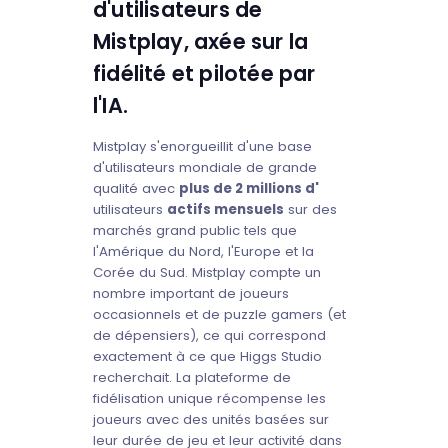
d'utilisateurs de
Mistplay, axée sur la
fidélité et pilotée par
l'IA.
Mistplay s'enorgueillit d'une base
d'utilisateurs mondiale de grande
qualité avec
plus de 2 millions d'
utilisateurs
actifs mensuels
sur des
marchés grand public tels que
l'Amérique du Nord, l'Europe et la
Corée du Sud. Mistplay compte un
nombre important de joueurs
occasionnels et de puzzle gamers (et
de dépensiers), ce qui correspond
exactement à ce que Higgs Studio
recherchait. La plateforme de
fidélisation unique récompense les
joueurs avec des unités basées sur
leur durée de jeu et leur activité dans