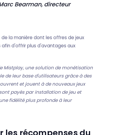
Marc
Bearman, directeur
de la manière dont les offres de jeux
afin d'offrir plus d'avantages aux
 Mistplay, une solution de monétisation
 de leur base d'utilisateurs grâce à des
découvrent et jouent à de nouveaux jeux
nt payés par installation de jeu et
e fidélité plus profonde à leur
er les récompenses du